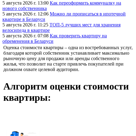
5 августа 2026 г. 13:00
Как переоформить коммуналку на
нового собственника
5 августа 2026 г. 12:06
Можно ли прописаться в ипотечной
квартире в Беларуси
5 августа 2026 г. 11:25
ТОП-5 лучших мест для хранения
велосипеда в квартире
5 августа 2026 г. 07:08
Как проверить квартиру на
обременения в Беларуси
Оценка стоимости квартиры – одна из востребованных услуг,
благодаря которой собственник устанавливает максимально
рыночную цену для продажи или аренды собственного
жилья, что позволит на старте привлечь покупателей при
должном охвате целевой аудитории.
Алгоритм оценки стоимости
квартиры
: