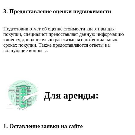
3.
Предоставление оценки недвижимости
Подготовив отчет об оценке стоимости квартиры для
покупки, специалист предоставляет данную информацию
клиенту, дополнительно рассказывая о потенциальных
сроках покупки. Также предоставляются ответы на
волнующие вопросы.
Для аренды:
1.
Оставление заявки на сайте