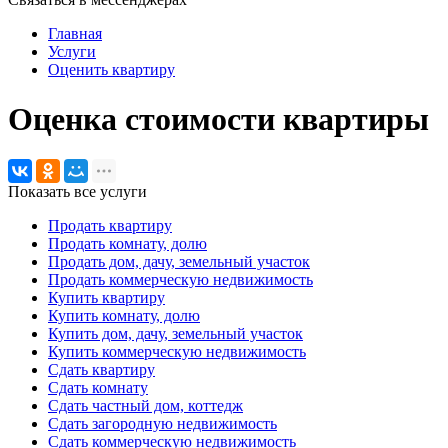
Главная
Услуги
Оценить квартиру
Оценка стоимости квартиры
Показать все услуги
Продать квартиру
Продать комнату, долю
Продать дом, дачу, земельный участок
Продать коммерческую недвижимость
Купить квартиру
Купить комнату, долю
Купить дом, дачу, земельный участок
Купить коммерческую недвижимость
Сдать квартиру
Сдать комнату
Сдать частный дом, коттедж
Сдать загородную недвижимость
Сдать коммерческую недвижимость