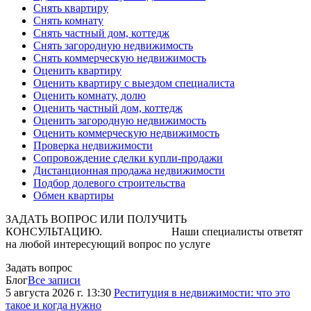
Снять квартиру
Снять комнату
Снять частный дом, коттедж
Снять загородную недвижимость
Снять коммерческую недвижимость
Оценить квартиру
Оценить квартиру с выездом специалиста
Оценить комнату, долю
Оценить частный дом, коттедж
Оценить загородную недвижимость
Оценить коммерческую недвижимость
Проверка недвижимости
Сопровождение сделки купли-продажи
Дистанционная продажа недвижимости
Подбор долевого строительства
Обмен квартиры
ЗАДАТЬ ВОПРОС ИЛИ ПОЛУЧИТЬ
КОНСУЛЬТАЦИЮ. Наши специалисты ответят
на любой интересующий вопрос по услуге
Задать вопрос
Блог
Все записи
5 августа 2026 г. 13:30
Реституция в недвижимости: что это
такое и когда нужно