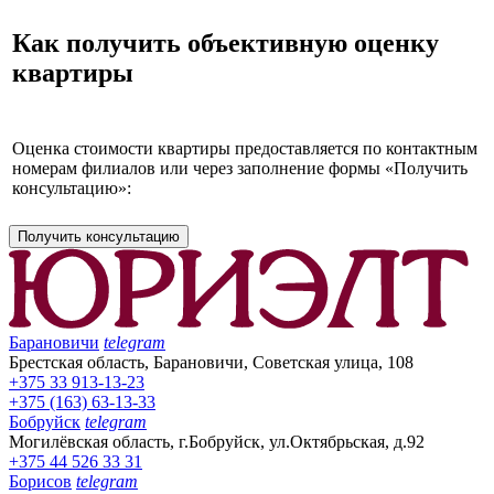
Как получить объективную оценку
квартиры
Оценка стоимости квартиры предоставляется по контактным
номерам филиалов или через заполнение формы «Получить
консультацию»:
Получить консультацию
Барановичи
telegram
Брестская область, Барановичи, Советская улица, 108
+375 33 913-13-23
+375 (163) 63-13-33
Бобруйск
telegram
Могилёвская область, г.Бобруйск, ул.Октябрьская, д.92
+375 44 526 33 31
Борисов
telegram