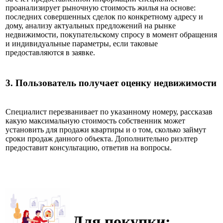
проанализирует рыночную стоимость жилья на основе:
последних совершенных сделок по конкретному адресу и
дому, анализу актуальных предложений на рынке
недвижимости, покупательскому спросу в момент обращения
и индивидуальные параметры, если таковые
предоставляются в заявке.
3.
Пользователь получает оценку недвижимости
Специалист перезванивает по указанному номеру, рассказав
какую максимальную стоимость собственник может
установить для продажи квартиры и о том, сколько займут
сроки продаж данного объекта. Дополнительно риэлтер
предоставит консультацию, ответив на вопросы.
Для покупки: