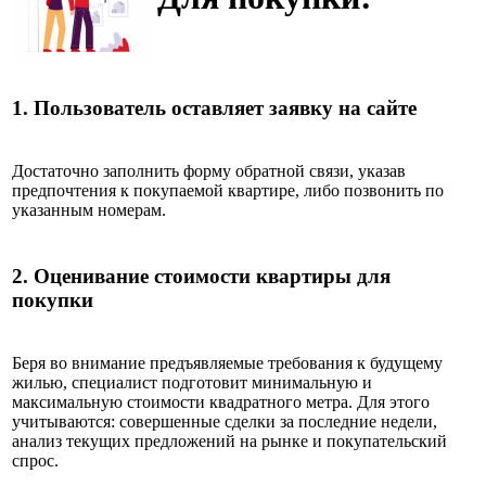
1.
Пользователь оставляет заявку на сайте
Достаточно заполнить форму обратной связи, указав
предпочтения к покупаемой квартире, либо позвонить по
указанным номерам.
2.
О
ценивание стоимости квартиры для
покупки
Беря во внимание предъявляемые требования к будущему
жилью, специалист подготовит минимальную и
максимальную стоимости квадратного метра. Для этого
учитываются: совершенные сделки за последние недели,
анализ текущих предложений на рынке и покупательский
спрос.