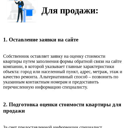
Для продажи:
1.
Оставление заявки на сайте
Собственник оставляет заявку на оценку стоимости
квартиры путем заполнения формы обратной связи на сайте
компании, в которой указывает главные характеристики
объекта: город или населенный пункт, адрес, метраж, этаж и
качество ремонта. Альтернативный способ – позвонить по
указанным контактным номерам и предоставить
перечисленную информацию специалисту.
2.
Подготовка оценки стоимости квартиры для
продажи
За счет предоставленной информации специалист