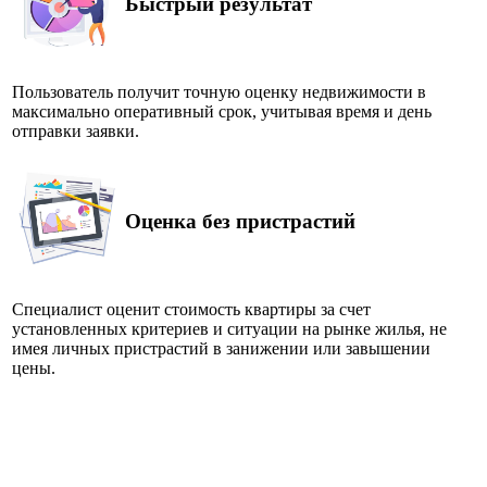
Быстрый результат
Пользователь получит точную оценку недвижимости в
максимально оперативный срок, учитывая время и день
отправки заявки.
Оценка без пристрастий
Специалист оценит стоимость квартиры за счет
установленных критериев и ситуации на рынке жилья, не
имея личных пристрастий в занижении или завышении
цены.