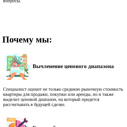
вопросы.
Почему мы:
Вычленение ценового диапазона
Специалист оценит не только среднюю рыночную стоимость
квартиры для продажи, покупки или аренды, но и также
выделит ценовой диапазон, на который придется
рассчитывать в будущей сделке.