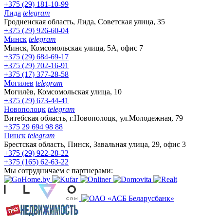
+375 (29) 181-10-99
Лида
telegram
Гродненская область, Лида, Советская улица, 35
+375 (29) 926-60-04
Минск
telegram
Минск, Комсомольская улица, 5А, офис 7
+375 (29) 684-69-17
+375 (29) 702-16-91
+375 (17) 377-28-58
Могилев
telegram
Могилёв, Комсомольская улица, 10
+375 (29) 673-44-41
Новополоцк
telegram
Витебская область, г.Новополоцк, ул.Молодежная, 79
+375 29 694 98 88
Пинск
telegram
Брестская область, Пинск, Завальная улица, 29, офис 3
+375 (29) 922-28-22
+375 (165) 62-63-22
Мы сотрудничаем с партнерами: