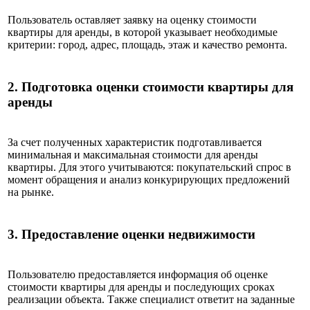
Пользователь оставляет заявку на оценку стоимости
квартиры для аренды, в которой указывает необходимые
критерии: город, адрес, площадь, этаж и качество ремонта.
2.
Подготовка оценки стоимости квартиры для
аренды
За счет полученных характеристик подготавливается
минимальная и максимальная стоимости для аренды
квартиры. Для этого учитываются: покупательский спрос в
момент обращения и анализ конкурирующих предложений
на рынке.
3.
Предоставление оценки недвижимости
Пользователю предоставляется информация об оценке
стоимости квартиры для аренды и последующих сроках
реализации объекта. Также специалист ответит на заданные